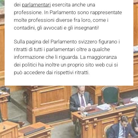
dei
parlamentari
esercita anche una
professione. In Parlamento sono rappresentate
molte professioni diverse fra loro, come i
contadini, gli avvocati e gli insegnanti!
Sulla pagina del Parlamento svizzero figurano i
ritratti di tutti i parlamentari oltre a qualche
informazione che li riguarda. La maggioranza
dei politici ha inoltre un proprio sito web cui si
può accedere dai rispettivi ritratti.