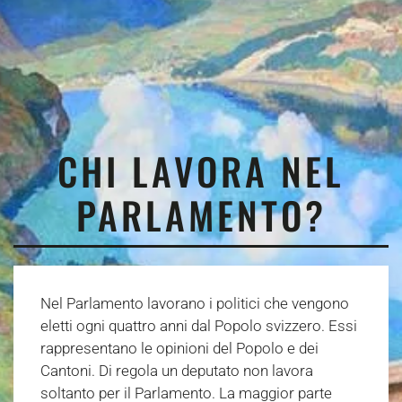
CHI LAVORA NEL
PARLAMENTO?
Nel Parlamento lavorano i politici che vengono
eletti ogni quattro anni dal Popolo svizzero. Essi
rappresentano le opinioni del Popolo e dei
Cantoni. Di regola un deputato non lavora
soltanto per il Parlamento. La maggior parte