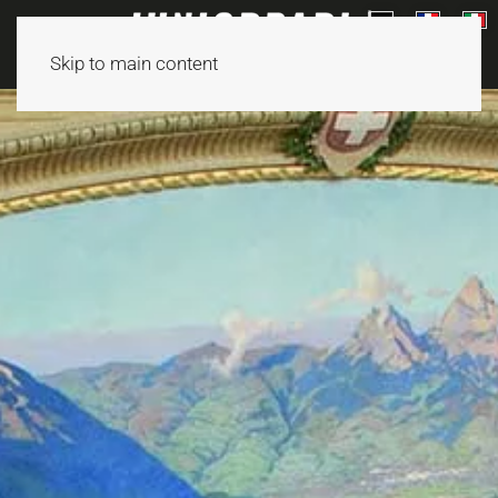
Skip to main content