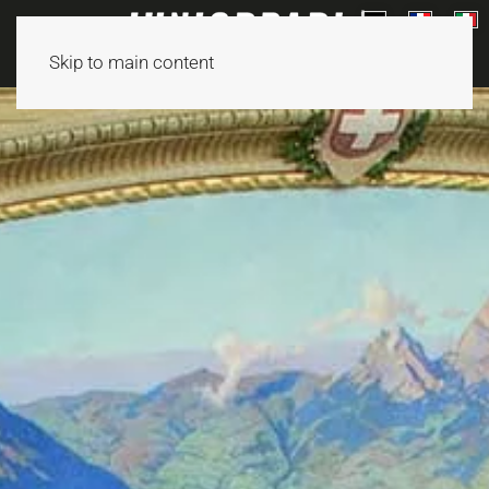
Skip to main content