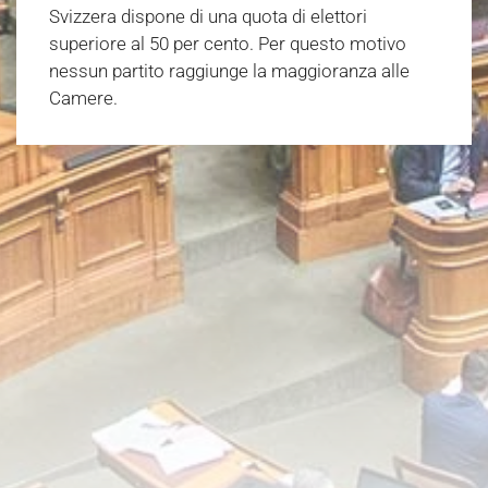
Svizzera dispone di una quota di elettori
superiore al 50 per cento. Per questo motivo
nessun partito raggiunge la maggioranza alle
Camere.