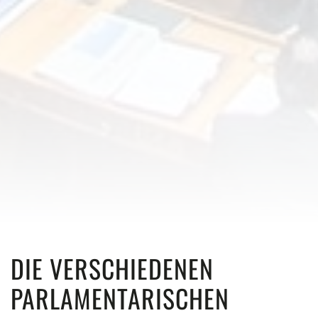
DIE VERSCHIEDENEN
PARLAMENTARISCHEN