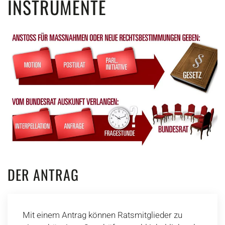
INSTRUMENTE
DER ANTRAG
Mit einem Antrag können Ratsmitglieder zu