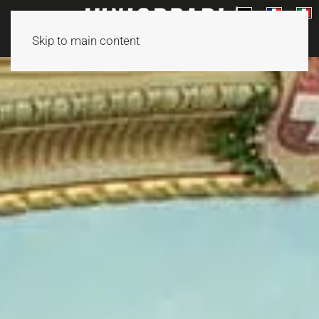
Skip to main content