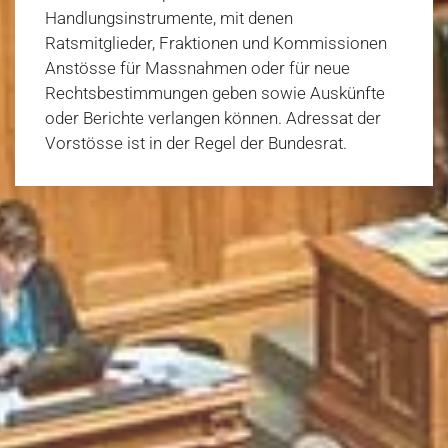
Handlungsinstrumente, mit denen
Ratsmitglieder, Fraktionen und Kommissionen
Anstösse für Massnahmen oder für neue
Rechtsbestimmungen geben sowie Auskünfte
oder Berichte verlangen können. Adressat der
Vorstösse ist in der Regel der Bundesrat.