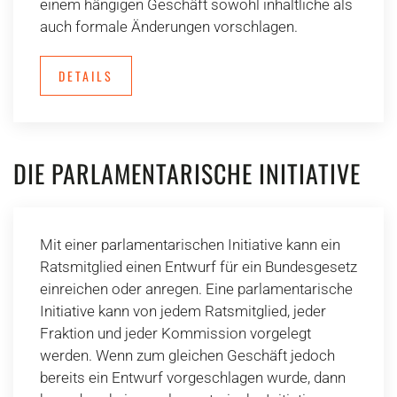
einem hängigen Geschäft sowohl inhaltliche als
auch formale Änderungen vorschlagen.
DETAILS
DIE PARLAMENTARISCHE INITIATIVE
Mit einer parlamentarischen Initiative kann ein
Ratsmitglied einen Entwurf für ein Bundesgesetz
einreichen oder anregen. Eine parlamentarische
Initiative kann von jedem Ratsmitglied, jeder
Fraktion und jeder Kommission vorgelegt
werden. Wenn zum gleichen Geschäft jedoch
bereits ein Entwurf vorgeschlagen wurde, dann