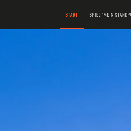
START
SPIEL "MEIN STANDP