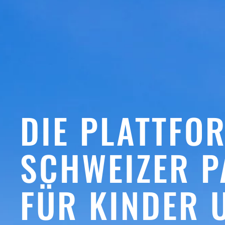
DIE PLATTFO
SCHWEIZER 
FÜR KINDER 