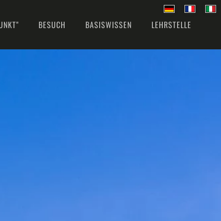
UNKT"
BESUCH
BASISWISSEN
LEHRSTELLE