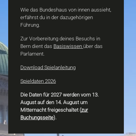
Wie das Bundeshaus von innen aussieht,
erfährst du in der dazugehörigen
Führung.
Zur Vorbereitung deines Besuchs in
Bern dient das
Basiswissen
über das
Parlament.
Download Spielanleitung
Spieldaten 2026
Die Daten für 2027 werden vom 13.
August auf den 14. August um
Mitternacht freigeschaltet (
zur
Buchungsseite
).