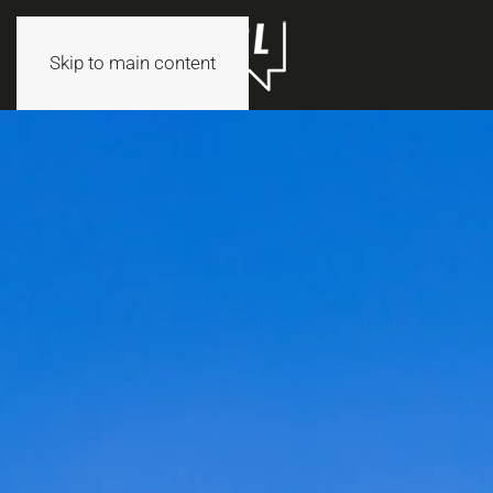
Skip to main content