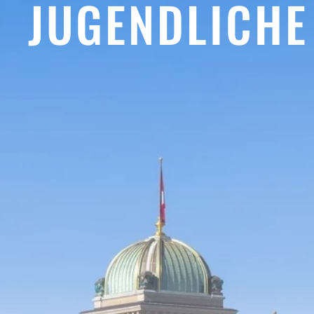
JUGENDLICHE