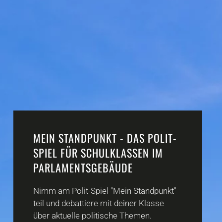
MEIN STANDPUNKT - DAS POLIT-
SPIEL FÜR SCHULKLASSEN IM
PARLAMENTSGEBÄUDE
Nimm am Polit-Spiel "Mein Standpunkt"
teil und debattiere mit deiner Klasse
über aktuelle politische Themen.