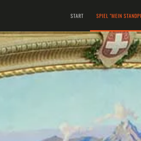
START
SPIEL "MEIN STANDP