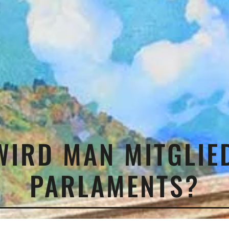
WIRD MAN MITGLIE
PARLAMENTS?