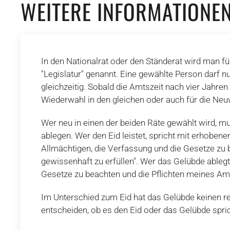
WEITERE INFORMATIONE
In den Nationalrat oder den Ständerat wird man fü
"Legislatur" genannt. Eine gewählte Person darf n
gleichzeitig. Sobald die Amtszeit nach vier Jahren 
Wiederwahl in den gleichen oder auch für die Neu
Wer neu in einen der beiden Räte gewählt wird, mu
ablegen. Wer den Eid leistet, spricht mit erhoben
Allmächtigen, die Verfassung und die Gesetze zu
gewissenhaft zu erfüllen". Wer das Gelübde ablegt,
Gesetze zu beachten und die Pflichten meines Amt
Im Unterschied zum Eid hat das Gelübde keinen re
entscheiden, ob es den Eid oder das Gelübde spric