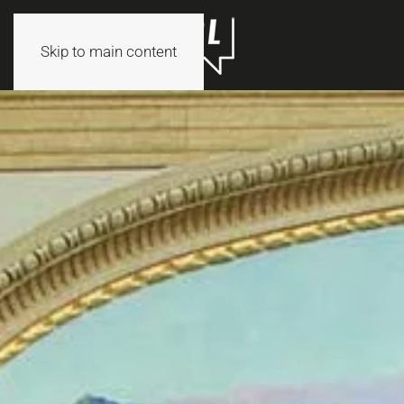
Skip to main content