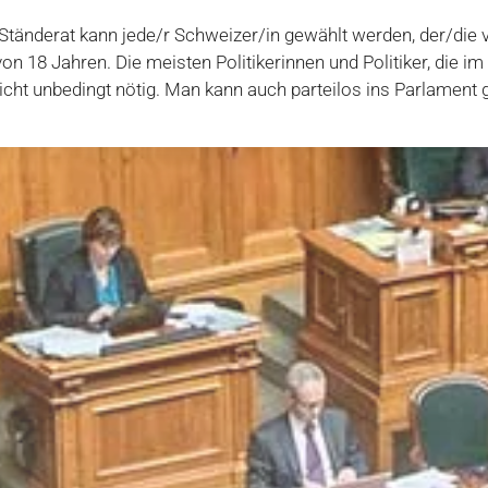
Ständerat kann jede/r Schweizer/in gewählt werden, der/die voll
on 18 Jahren. Die meisten Politikerinnen und Politiker, die i
 nicht unbedingt nötig. Man kann auch parteilos ins Parlament