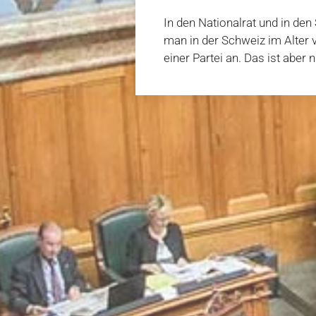
In den Nationalrat und in den 
man in der Schweiz im Alter v
einer Partei an. Das ist aber