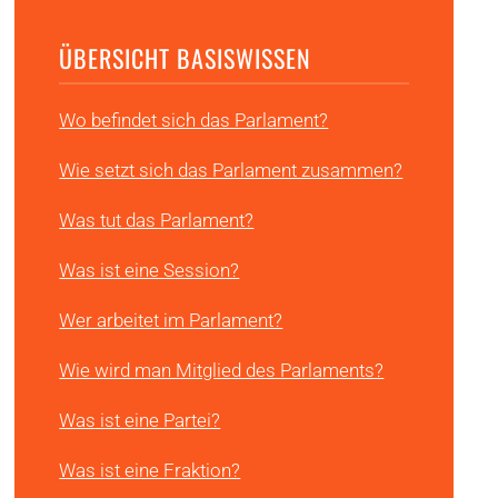
ÜBERSICHT BASISWISSEN
Wo befindet sich das Parlament?
Wie setzt sich das Parlament zusammen?
Was tut das Parlament?
Was ist eine Session?
Wer arbeitet im Parlament?
Wie wird man Mitglied des Parlaments?
Was ist eine Partei?
Was ist eine Fraktion?