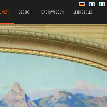
UNKT"
BESUCH
BASISWISSEN
LEHRSTELLE