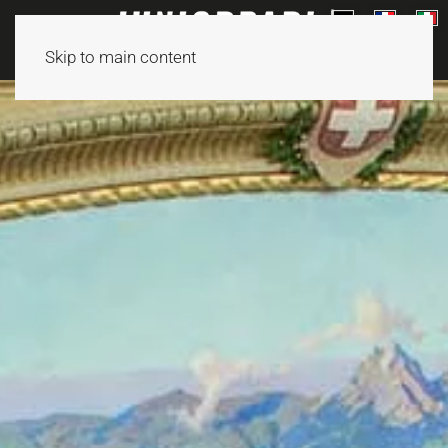
Skip to main content