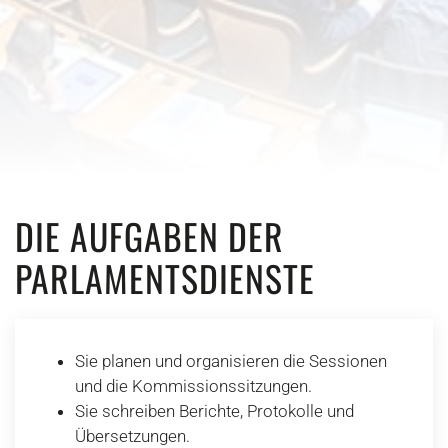
DIE AUFGABEN DER
PARLAMENTSDIENSTE
Sie planen und organisieren die Sessionen
und die Kommissionssitzungen.
Sie schreiben Berichte, Protokolle und
Übersetzungen.