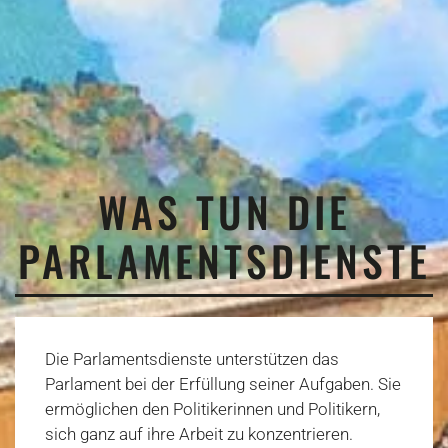
WAS TUN DIE
PARLAMENTSDIENSTE
Die Parlamentsdienste unterstützen das
Parlament bei der Erfüllung seiner Aufgaben. Sie
ermöglichen den Politikerinnen und Politikern,
sich ganz auf ihre Arbeit zu konzentrieren.