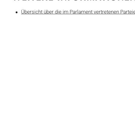
Übersicht über die im Parlament vertretenen Partei