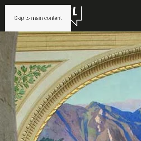
Skip to main content