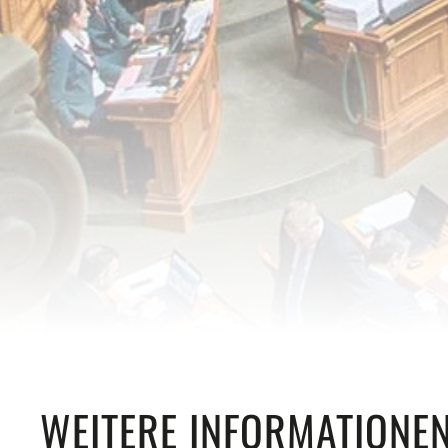
WEITERE INFORMATIONE