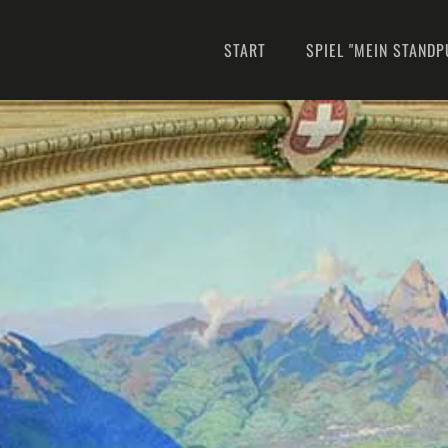
START
SPIEL "MEIN STANDP