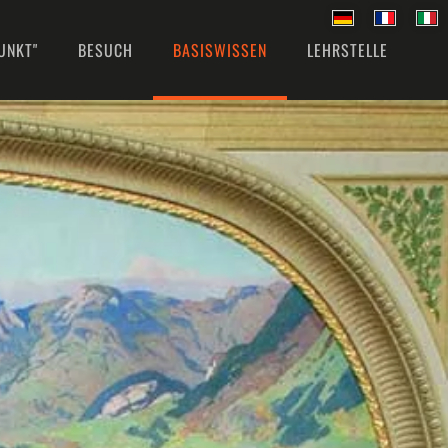
UNKT"
BESUCH
BASISWISSEN
LEHRSTELLE