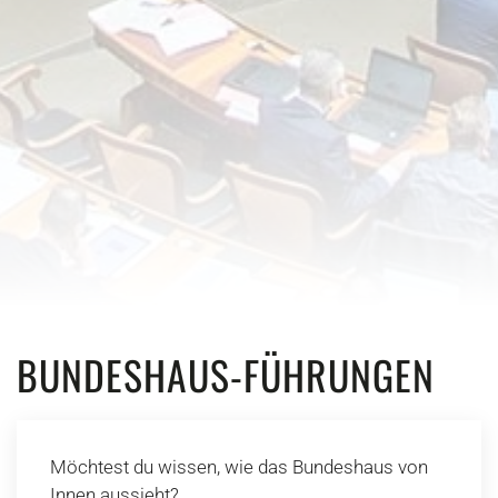
BUNDESHAUS-FÜHRUNGEN
Möchtest du wissen, wie das Bundeshaus von
Innen aussieht?