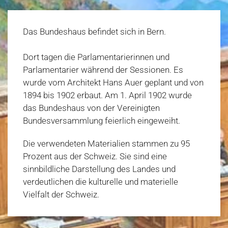
Das Bundeshaus befindet sich in Bern.
Dort tagen die Parlamentarierinnen und
Parlamentarier während der Sessionen. Es
wurde vom Architekt Hans Auer geplant und von
1894 bis 1902 erbaut. Am 1. April 1902 wurde
das Bundeshaus von der Vereinigten
Bundesversammlung feierlich eingeweiht.
Die verwendeten Materialien stammen zu 95
Prozent aus der Schweiz. Sie sind eine
sinnbildliche Darstellung des Landes und
verdeutlichen die kulturelle und materielle
Vielfalt der Schweiz.