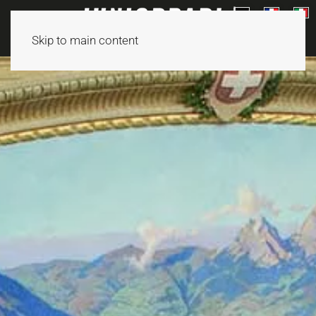
Skip to main content