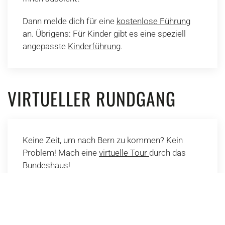
Dann melde dich für eine
kostenlose Führung
an. Übrigens: Für Kinder gibt es eine speziell
angepasste
Kinderführung
.
VIRTUELLER RUNDGANG
Keine Zeit, um nach Bern zu kommen? Kein
Problem! Mach eine
virtuelle Tour
durch das
Bundeshaus!
ÜBERSICHT BASISWISSEN