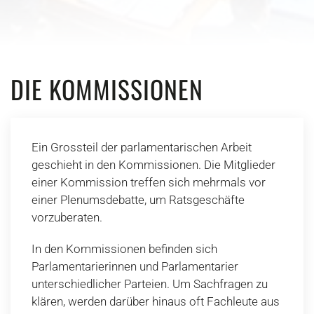
DIE KOMMISSIONEN
Ein Grossteil der parlamentarischen Arbeit
geschieht in den Kommissionen. Die Mitglieder
einer Kommission treffen sich mehrmals vor
einer Plenumsdebatte, um Ratsgeschäfte
vorzuberaten.
In den Kommissionen befinden sich
Parlamentarierinnen und Parlamentarier
unterschiedlicher Parteien. Um Sachfragen zu
klären, werden darüber hinaus oft Fachleute aus