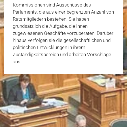
Kommissionen sind Ausschüsse des
Parlaments, die aus einer begrenzten Anzahl von
Ratsmitgliedern bestehen. Sie haben
grundsätzlich die Aufgabe, die ihnen
zugewiesenen Geschäfte vorzuberaten. Darüber
hinaus verfolgen sie die gesellschaftlichen und
politischen Entwicklungen in ihrem
Zuständigkeitsbereich und arbeiten Vorschläge
aus.