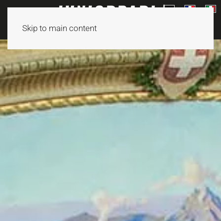
Skip to main content