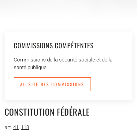
COMMISSIONS COMPÉTENTES
Commissions de la sécurité sociale et de la
santé publique
AU SITE DES COMMISSIONS
CONSTITUTION FÉDÉRALE
art.
41
,
118