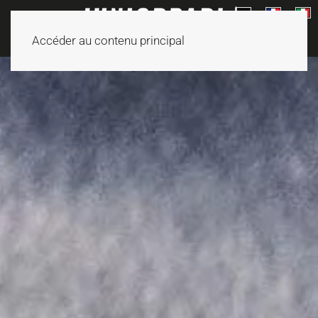
Accéder au contenu principal