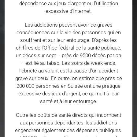
dépendance aux jeux d’argent ou l’utilisation
excessive d’Internet.
Les addictions peuvent avoir de graves
conséquences sur la vie des personnes qui en
souffrent et sur leur entourage. D’après les
chiffres de l’Office fédéral de la santé publique,
un décès sur sept – près de 9500 décès par an
– est lié au tabac. Les soirs de week-ends,
l’ébriété au volant est la cause d’un accident
grave sur deux. En outre, on estime que près de
200 000 personnes en Suisse ont une pratique
excessive des jeux d’argent, ce qui nuit à leur
santé et à leur entourage.
Outre les coûts de santé directs qui incombent
aux personnes dépendantes, les addictions
engendrent également des dépenses publiques.