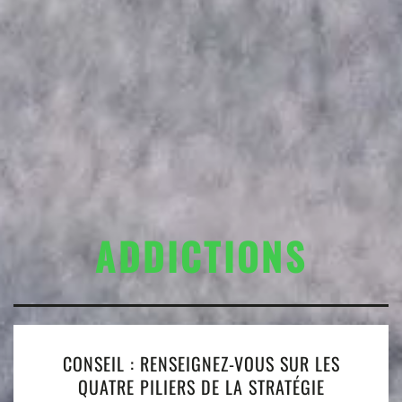
ADDICTIONS
CONSEIL : RENSEIGNEZ-VOUS SUR LES
QUATRE PILIERS DE LA STRATÉGIE