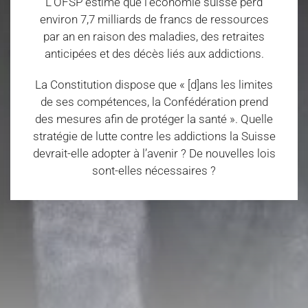
L’OFSP estime que l’économie suisse perd
environ 7,7 milliards de francs de ressources
par an en raison des maladies, des retraites
anticipées et des décès liés aux addictions.
La Constitution dispose que « [d]ans les limites
de ses compétences, la Confédération prend
des mesures afin de protéger la santé ». Quelle
stratégie de lutte contre les addictions la Suisse
devrait-elle adopter à l’avenir ? De nouvelles lois
sont-elles nécessaires ?