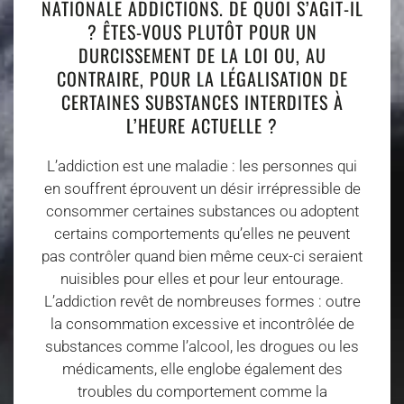
NATIONALE ADDICTIONS. DE QUOI S’AGIT-IL
? ÊTES-VOUS PLUTÔT POUR UN
DURCISSEMENT DE LA LOI OU, AU
CONTRAIRE, POUR LA LÉGALISATION DE
CERTAINES SUBSTANCES INTERDITES À
L’HEURE ACTUELLE ?
L’addiction est une maladie : les personnes qui
en souffrent éprouvent un désir irrépressible de
consommer certaines substances ou adoptent
certains comportements qu’elles ne peuvent
pas contrôler quand bien même ceux-ci seraient
nuisibles pour elles et pour leur entourage.
L’addiction revêt de nombreuses formes : outre
la consommation excessive et incontrôlée de
substances comme l’alcool, les drogues ou les
médicaments, elle englobe également des
troubles du comportement comme la