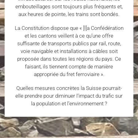
embouteillages sont toujours plus fréquents et,
aux heures de pointe, les trains sont bondés.
La Constitution dispose que « [l]a Confédération
et les cantons veillent à ce qu’une offre
suffisante de transports publics par rail, route,
voie navigable et installations à câbles soit
proposée dans toutes les régions du pays. Ce
faisant, ils tiennent compte de manière
appropriée du fret ferroviaire ».
Quelles mesures concrètes la Suisse pourrait-
elle prendre pour diminuer l’impact du trafic sur
la population et l’environnement ?