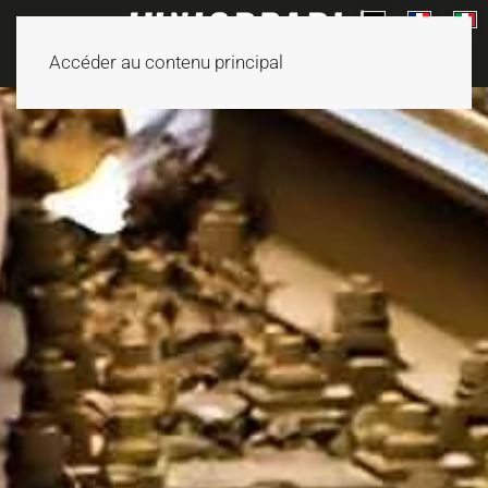
Accéder au contenu principal