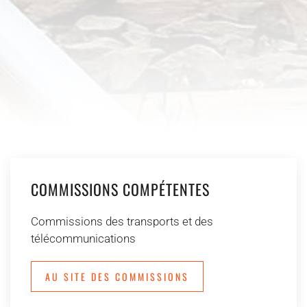
COMMISSIONS COMPÉTENTES
Commissions des transports et des
télécommunications
AU SITE DES COMMISSIONS