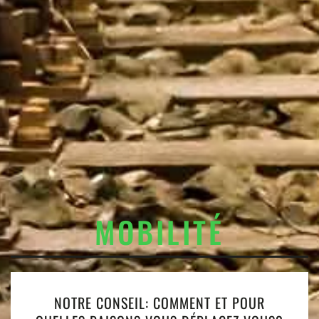
MOBILITÉ
NOTRE CONSEIL: COMMENT ET POUR