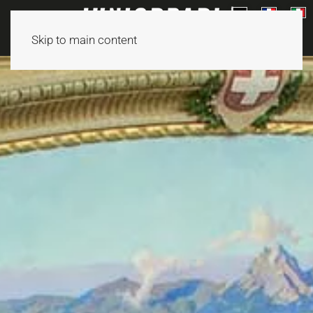
Skip to main content