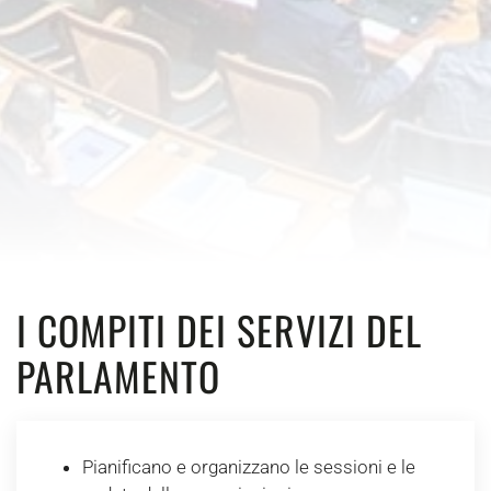
I COMPITI DEI SERVIZI DEL
PARLAMENTO
Pianificano e organizzano le sessioni e le