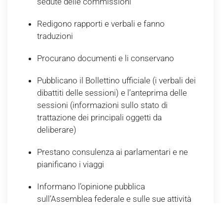
sedute delle commissioni
Redigono rapporti e verbali e fanno
traduzioni
Procurano documenti e li conservano
Pubblicano il Bollettino ufficiale (i verbali dei
dibattiti delle sessioni) e l’anteprima delle
sessioni (informazioni sullo stato di
trattazione dei principali oggetti da
deliberare)
Prestano consulenza ai parlamentari e ne
pianificano i viaggi
Informano l’opinione pubblica
sull’Assemblea federale e sulle sue attività