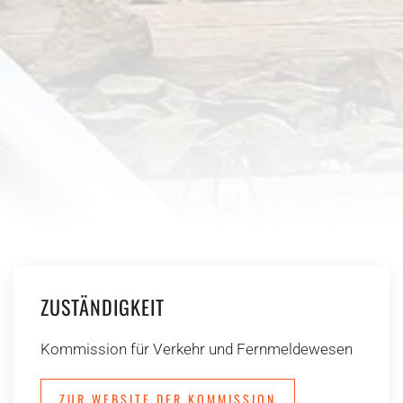
ZUSTÄNDIGKEIT
Kommission für Verkehr und Fernmeldewesen
ZUR WEBSITE DER KOMMISSION