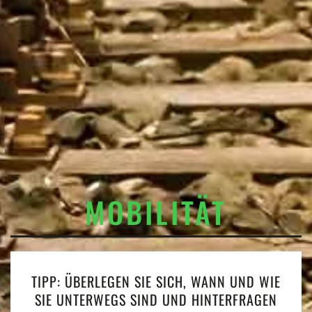
MOBILITÄT
TIPP: ÜBERLEGEN SIE SICH, WANN UND WIE
SIE UNTERWEGS SIND UND HINTERFRAGEN