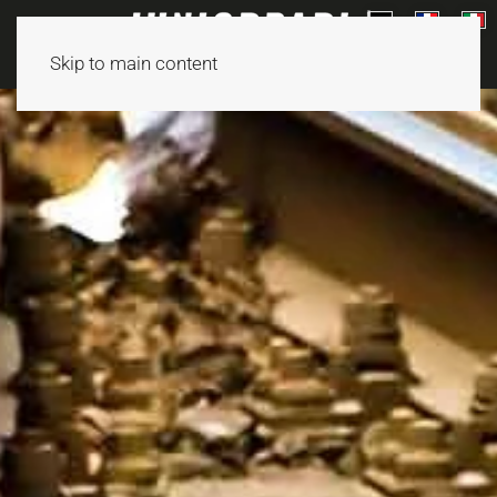
Skip to main content