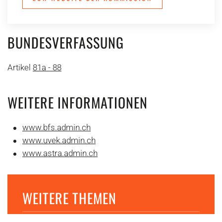
BUNDESVERFASSUNG
Artikel
81a - 88
WEITERE INFORMATIONEN
www.bfs.admin.ch
www.uvek.admin.ch
www.astra.admin.ch
WEITERE THEMEN