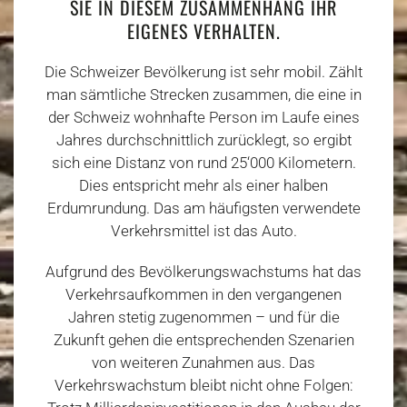
SIE IN DIESEM ZUSAMMENHANG IHR
EIGENES VERHALTEN.
Die Schweizer Bevölkerung ist sehr mobil. Zählt
man sämtliche Strecken zusammen, die eine in
der Schweiz wohnhafte Person im Laufe eines
Jahres durchschnittlich zurücklegt, so ergibt
sich eine Distanz von rund 25‘000 Kilometern.
Dies entspricht mehr als einer halben
Erdumrundung. Das am häufigsten verwendete
Verkehrsmittel ist das Auto.
Aufgrund des Bevölkerungswachstums hat das
Verkehrsaufkommen in den vergangenen
Jahren stetig zugenommen – und für die
Zukunft gehen die entsprechenden Szenarien
von weiteren Zunahmen aus. Das
Verkehrswachstum bleibt nicht ohne Folgen: